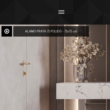
ALAMO PRATA 71 POLIDO - 71x71 cm