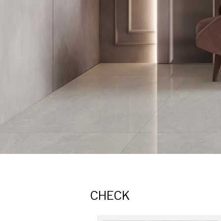
CHECK