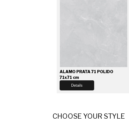
ALAMO PRATA 71 POLIDO
71x71 cm
Details
CHOOSE YOUR STYLE